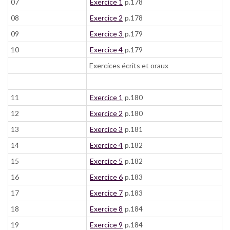
07
Exercice 1
p.178
08
Exercice 2
p.178
09
Exercice 3
p.179
10
Exercice 4
p.179
Exercices écrits et oraux
11
Exercice 1
p.180
12
Exercice 2
p.180
13
Exercice 3
p.181
14
Exercice 4
p.182
15
Exercice 5
p.182
16
Exercice 6
p.183
17
Exercice 7
p.183
18
Exercice 8
p.184
19
Exercice 9
p.184